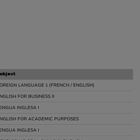
ubject
OREIGN LANGUAGE 1 (FRENCH / ENGLISH)
NGLISH FOR BUSINESS II
ENGUA INGLESA I
NGLISH FOR ACADEMIC PURPOSES
ENGUA INGLESA I