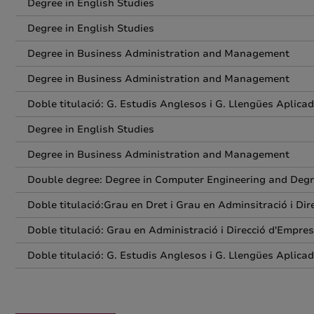
Degree in English Studies
Degree in English Studies
Degree in Business Administration and Management
Degree in Business Administration and Management
Doble titulació: G. Estudis Anglesos i G. Llengües Aplicad
Degree in English Studies
Degree in Business Administration and Management
Double degree: Degree in Computer Engineering and Deg
Doble titulació:Grau en Dret i Grau en Adminsitració i Di
Doble titulació: Grau en Administració i Direcció d'Empres
Doble titulació: G. Estudis Anglesos i G. Llengües Aplicad