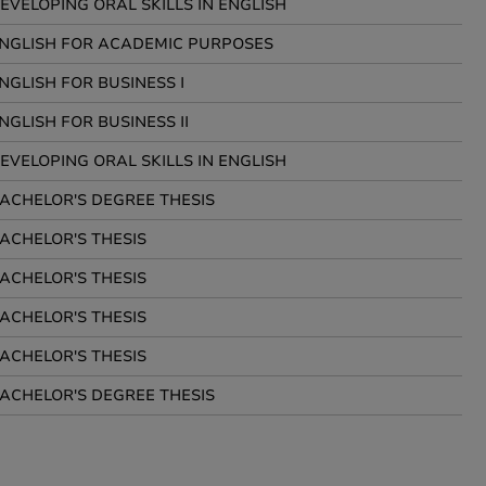
EVELOPING ORAL SKILLS IN ENGLISH
NGLISH FOR ACADEMIC PURPOSES
NGLISH FOR BUSINESS I
NGLISH FOR BUSINESS II
EVELOPING ORAL SKILLS IN ENGLISH
ACHELOR'S DEGREE THESIS
ACHELOR'S THESIS
ACHELOR'S THESIS
ACHELOR'S THESIS
ACHELOR'S THESIS
ACHELOR'S DEGREE THESIS