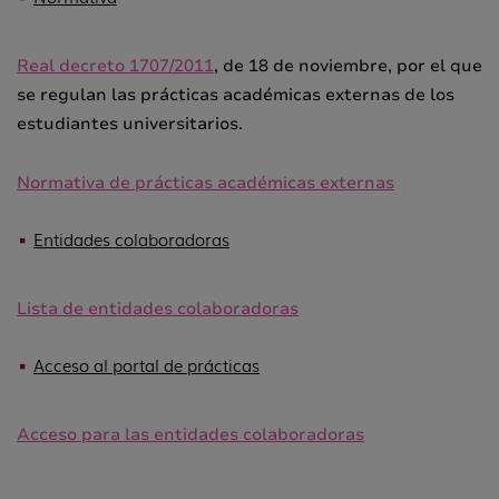
Real decreto 1707/2011
, de 18 de noviembre, por el que
se regulan las prácticas académicas externas de los
estudiantes universitarios.
Normativa de prácticas académicas externas
Entidades colaboradoras
Lista de entidades colaboradoras
Acceso al portal de prácticas
Acceso para las entidades colaboradoras