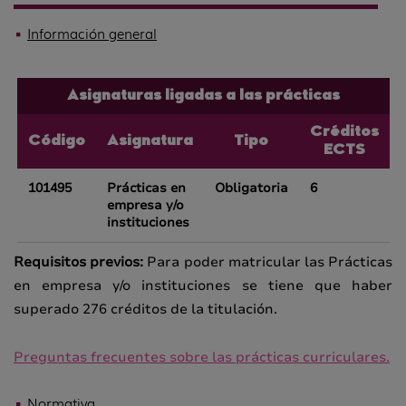
Información general
Asignaturas ligadas a las prácticas
Créditos
Código
Asignatura
Tipo
ECTS
101495
Prácticas en
Obligatoria
6
empresa y/o
instituciones
Requisitos previos:
Para poder matricular las Prácticas
en empresa y/o instituciones se tiene que haber
superado 276 créditos de la titulación.
Preguntas frecuentes sobre las prácticas curriculares.
Normativa