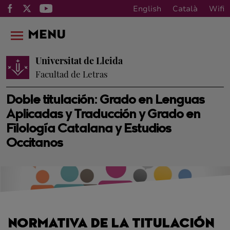
English
Català
Wifi
MENU
Universitat de Lleida
Facultad de Letras
Doble titulación: Grado en Lenguas
Aplicadas y Traducción y Grado en
Filología Catalana y Estudios
Occitanos
NORMATIVA DE LA TITULACIÓN